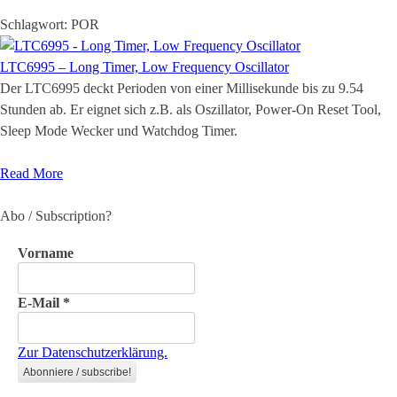
Schlagwort:
POR
LTC6995 – Long Timer, Low Frequency Oscillator
Der LTC6995 deckt Perioden von einer Millisekunde bis zu 9.54
Stunden ab. Er eignet sich z.B. als Oszillator, Power-On Reset Tool,
Sleep Mode Wecker und Watchdog Timer.
Read More
Abo / Subscription?
Vorname
E-Mail
*
Zur Datenschutzerklärung.