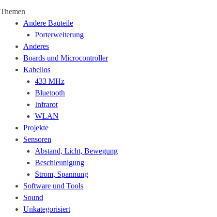
Themen
Andere Bauteile
Porterweiterung
Anderes
Boards und Microcontroller
Kabellos
433 MHz
Bluetooth
Infrarot
WLAN
Projekte
Sensoren
Abstand, Licht, Bewegung
Beschleunigung
Strom, Spannung
Software und Tools
Sound
Unkategorisiert