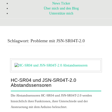
News Ticker
Über mich und den Blog
Unterstütze mich
Schlagwort:
Probleme mit JSN-SR04T-2.0
HC-SR04 und JSN-SR04T-2.0
Abstandssensoren
Die Abstandssensoren HC-SR04 und JSN-SR04T-2.0 werden
hinsichtlich ihrer Funktionen, ihrer Unterschiede und der
Ansteuerung mit dem Arduino beleuchtet.