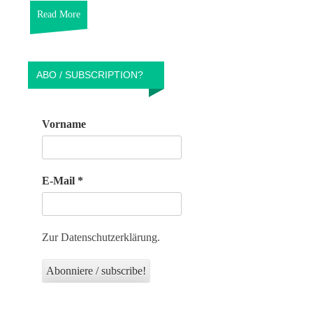
Read More
ABO / SUBSCRIPTION?
Vorname
E-Mail
*
Zur Datenschutzerklärung.