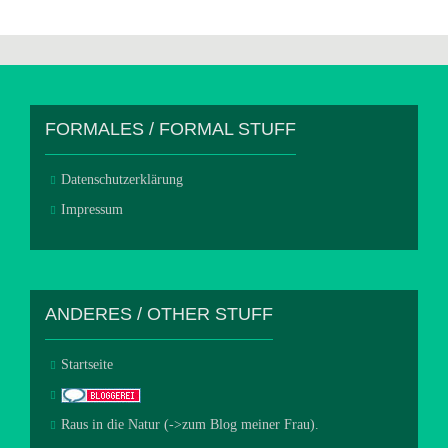
FORMALES / FORMAL STUFF
Datenschutzerklärung
Impressum
ANDERES / OTHER STUFF
Startseite
Raus in die Natur (->zum Blog meiner Frau).