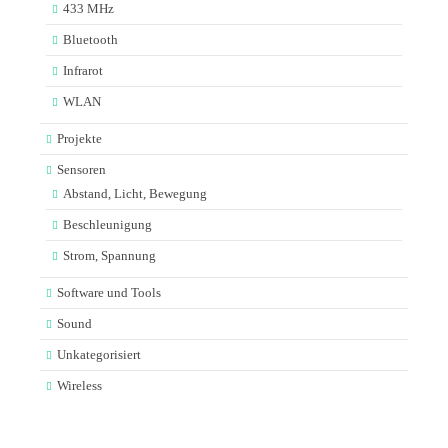
433 MHz
Bluetooth
Infrarot
WLAN
Projekte
Sensoren
Abstand, Licht, Bewegung
Beschleunigung
Strom, Spannung
Software und Tools
Sound
Unkategorisiert
Wireless