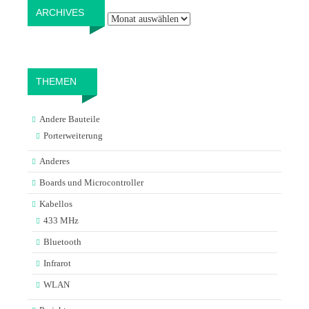
Archives
ARCHIVES
THEMEN
Andere Bauteile
Porterweiterung
Anderes
Boards und Microcontroller
Kabellos
433 MHz
Bluetooth
Infrarot
WLAN