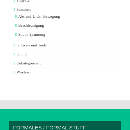
Projekte
Sensoren
Abstand, Licht, Bewegung
Beschleunigung
Strom, Spannung
Software und Tools
Sound
Unkategorisiert
Wireless
FORMALES / FORMAL STUFF