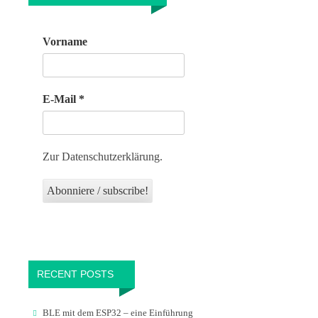
Vorname
E-Mail
*
Zur Datenschutzerklärung.
RECENT POSTS
BLE mit dem ESP32 – eine Einführung