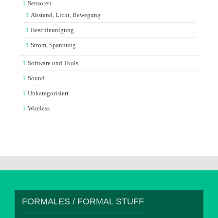
Sensoren
Abstand, Licht, Bewegung
Beschleunigung
Strom, Spannung
Software und Tools
Sound
Unkategorisiert
Wireless
FORMALES / FORMAL STUFF