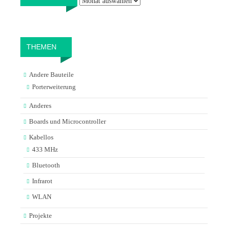
THEMEN
Andere Bauteile
Porterweiterung
Anderes
Boards und Microcontroller
Kabellos
433 MHz
Bluetooth
Infrarot
WLAN
Projekte