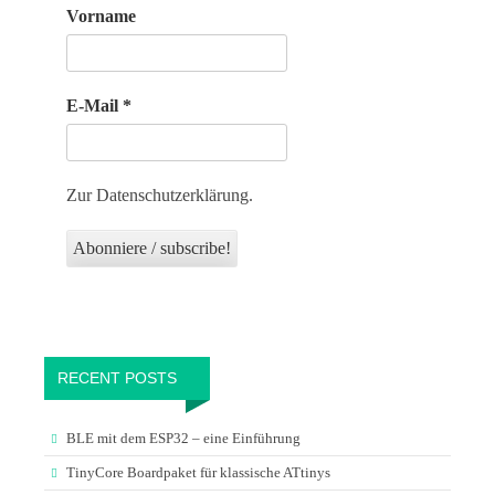
Vorname
E-Mail
*
Zur Datenschutzerklärung.
RECENT POSTS
BLE mit dem ESP32 – eine Einführung
TinyCore Boardpaket für klassische ATtinys