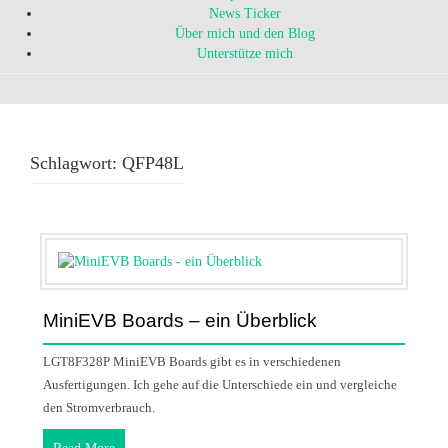
News Ticker
Über mich und den Blog
Unterstütze mich
Schlagwort:
QFP48L
MiniEVB Boards – ein Überblick
LGT8F328P MiniEVB Boards gibt es in verschiedenen
Ausfertigungen. Ich gehe auf die Unterschiede ein und vergleiche
den Stromverbrauch.