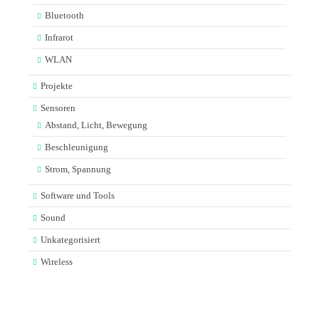
Bluetooth
Infrarot
WLAN
Projekte
Sensoren
Abstand, Licht, Bewegung
Beschleunigung
Strom, Spannung
Software und Tools
Sound
Unkategorisiert
Wireless