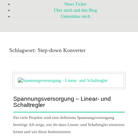
News Ticker
Über mich und den Blog
Unterstütze mich
Schlagwort:
Step-down Konverter
Spannungsversorgung – Linear- und
Schaltregler
Für viele Projekte wird eine definierte Spannungsversorgung
benötigt. Ich zeige, wie ihr dazu Linear- und Schaltregler einsetzen
könnt und wie diese funktionieren.