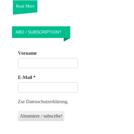
Read More
ABO / SUBSCRIPTION?
Vorname
E-Mail
*
Zur Datenschutzerklärung.