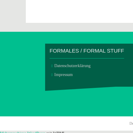
FORMALES / FORMAL STUFF
Datenschutzerklärung
Impressum
D