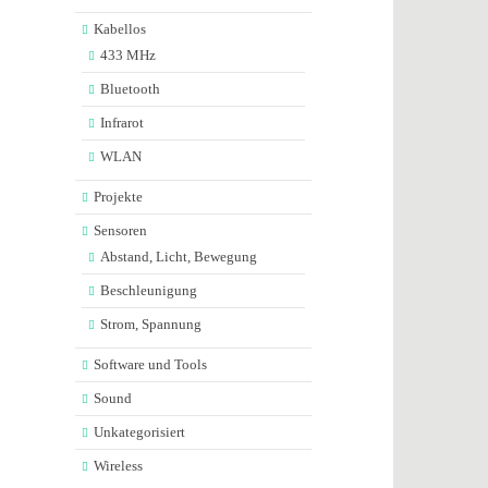
Kabellos
433 MHz
Bluetooth
Infrarot
WLAN
Projekte
Sensoren
Abstand, Licht, Bewegung
Beschleunigung
Strom, Spannung
Software und Tools
Sound
Unkategorisiert
Wireless