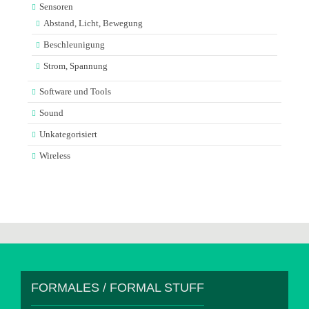
Sensoren
Abstand, Licht, Bewegung
Beschleunigung
Strom, Spannung
Software und Tools
Sound
Unkategorisiert
Wireless
FORMALES / FORMAL STUFF