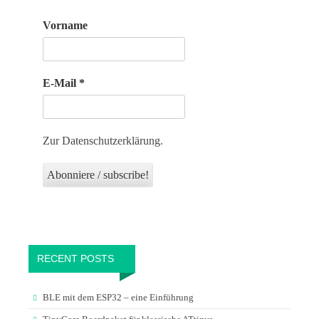
Vorname
E-Mail
*
Zur Datenschutzerklärung.
RECENT POSTS
BLE mit dem ESP32 – eine Einführung