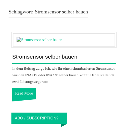
Schlagwort:
Stromsensor selber bauen
Stromsensor selber bauen
In dem Beitrag zeige ich, wie ihr einen shuntbasierten Stromsensor
wie den INA219 oder INA226 selber bauen könnt. Dabei stelle ich
zwei Lösungswege vor.
Read More
ABO / SUBSCRIPTION?