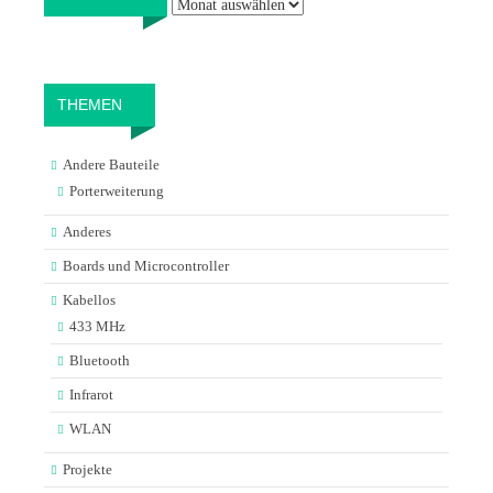
THEMEN
Andere Bauteile
Porterweiterung
Anderes
Boards und Microcontroller
Kabellos
433 MHz
Bluetooth
Infrarot
WLAN
Projekte