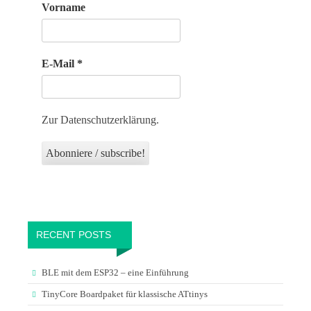
Vorname
E-Mail
*
Zur Datenschutzerklärung.
RECENT POSTS
BLE mit dem ESP32 – eine Einführung
TinyCore Boardpaket für klassische ATtinys