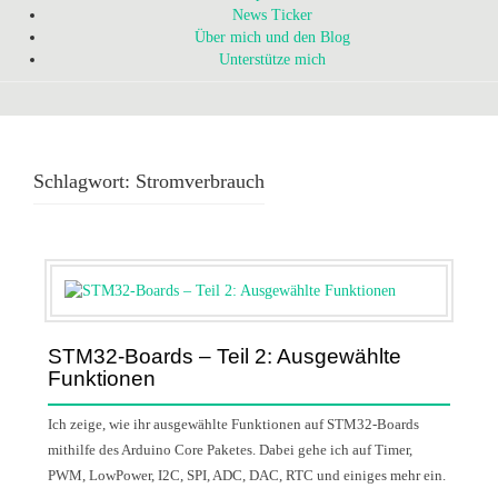
News Ticker
Über mich und den Blog
Unterstütze mich
Schlagwort:
Stromverbrauch
STM32-Boards – Teil 2: Ausgewählte
Funktionen
Ich zeige, wie ihr ausgewählte Funktionen auf STM32-Boards
mithilfe des Arduino Core Paketes. Dabei gehe ich auf Timer,
PWM, LowPower, I2C, SPI, ADC, DAC, RTC und einiges mehr ein.