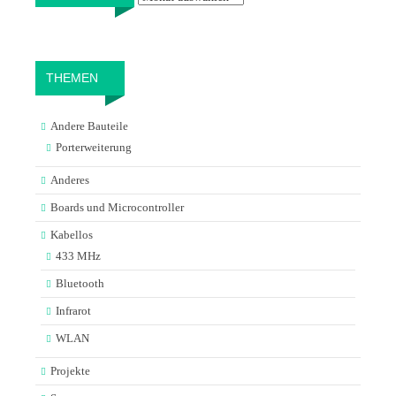
THEMEN
Andere Bauteile
Porterweiterung
Anderes
Boards und Microcontroller
Kabellos
433 MHz
Bluetooth
Infrarot
WLAN
Projekte