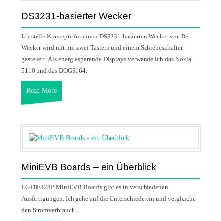
DS3231-basierter Wecker
Ich stelle Konzepte für einen DS3231-basierten Wecker vor. Der
Wecker wird mit nur zwei Tastern und einem Schiebeschalter
gesteuert. Als energiesparende Displays verwende ich das Nokia
5110 und das DOGS164.
Read More
MiniEVB Boards – ein Überblick
LGT8F328P MiniEVB Boards gibt es in verschiedenen
Ausfertigungen. Ich gehe auf die Unterschiede ein und vergleiche
den Stromverbrauch.