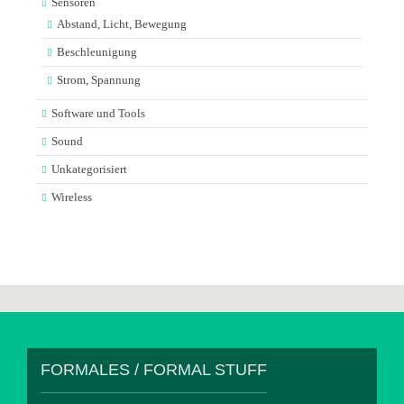
Sensoren
Abstand, Licht, Bewegung
Beschleunigung
Strom, Spannung
Software und Tools
Sound
Unkategorisiert
Wireless
FORMALES / FORMAL STUFF