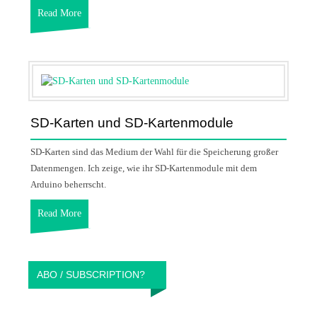
Read More
SD-Karten und SD-Kartenmodule
SD-Karten sind das Medium der Wahl für die Speicherung großer
Datenmengen. Ich zeige, wie ihr SD-Kartenmodule mit dem
Arduino beherrscht.
Read More
ABO / SUBSCRIPTION?