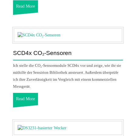
Read More
SCD4x CO₂-Sensoren
Ich stelle die CO₂-Sensormodule SCD4x vor und zeige, wie ihr sie
mithilfe der Sensirion Bibliothek ansteuert. Außerdem überprüfe
ich ihre Zuverlässigkeit im Vergleich mit einem kommerziellen
Messgerät.
Read More