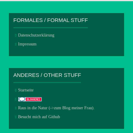
FORMALES / FORMAL STUFF
Datenschutzerklärung
Impressum
ANDERES / OTHER STUFF
Startseite
Raus in die Natur (->zum Blog meiner Frau).
Besucht mich auf Github