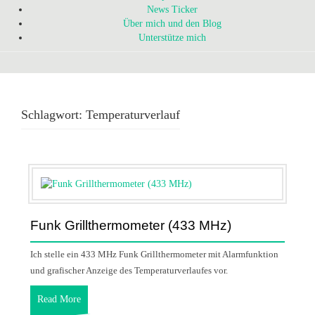
News Ticker
Über mich und den Blog
Unterstütze mich
Schlagwort:
Temperaturverlauf
Funk Grillthermometer (433 MHz)
Ich stelle ein 433 MHz Funk Grillthermometer mit Alarmfunktion
und grafischer Anzeige des Temperaturverlaufes vor.
Read More