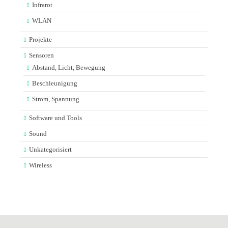
Infrarot
WLAN
Projekte
Sensoren
Abstand, Licht, Bewegung
Beschleunigung
Strom, Spannung
Software und Tools
Sound
Unkategorisiert
Wireless