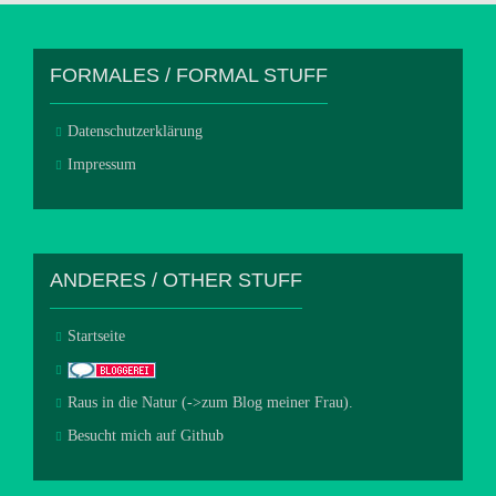
FORMALES / FORMAL STUFF
Datenschutzerklärung
Impressum
ANDERES / OTHER STUFF
Startseite
Raus in die Natur (->zum Blog meiner Frau).
Besucht mich auf Github