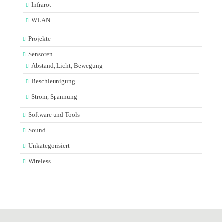
Infrarot
WLAN
Projekte
Sensoren
Abstand, Licht, Bewegung
Beschleunigung
Strom, Spannung
Software und Tools
Sound
Unkategorisiert
Wireless