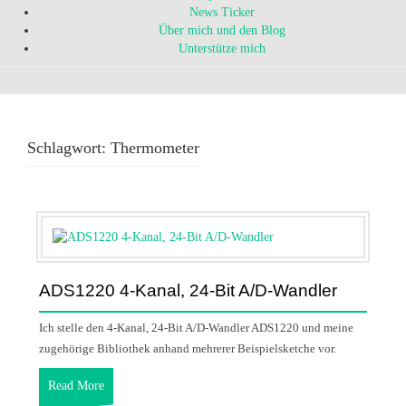
News Ticker
Über mich und den Blog
Unterstütze mich
Schlagwort:
Thermometer
ADS1220 4-Kanal, 24-Bit A/D-Wandler
Ich stelle den 4-Kanal, 24-Bit A/D-Wandler ADS1220 und meine
zugehörige Bibliothek anhand mehrerer Beispielsketche vor.
Read More