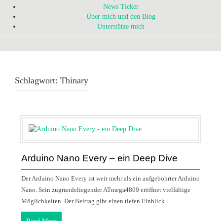
News Ticker
Über mich und den Blog
Unterstütze mich
Schlagwort:
Thinary
Arduino Nano Every – ein Deep Dive
Der Arduino Nano Every ist weit mehr als ein aufgebohrter Arduino
Nano. Sein zugrundeliegender ATmega4809 eröffnet vielfältige
Möglichkeiten. Der Beitrag gibt einen tiefen Einblick.