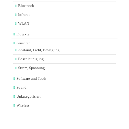
Bluetooth
Infrarot
WLAN
Projekte
Sensoren
Abstand, Licht, Bewegung
Beschleunigung
Strom, Spannung
Software und Tools
Sound
Unkategorisiert
Wireless