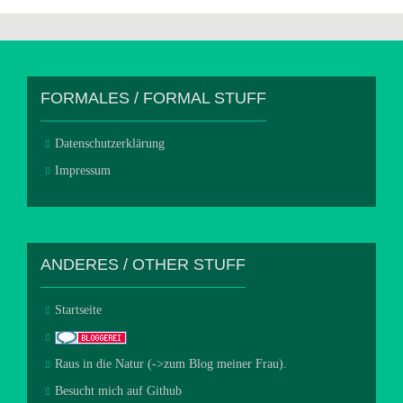
FORMALES / FORMAL STUFF
Datenschutzerklärung
Impressum
ANDERES / OTHER STUFF
Startseite
Raus in die Natur (->zum Blog meiner Frau).
Besucht mich auf Github