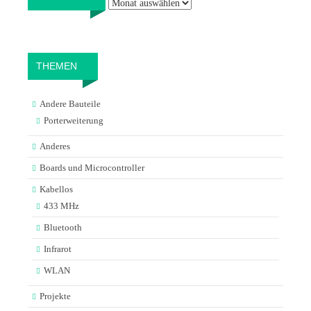
THEMEN
Andere Bauteile
Porterweiterung
Anderes
Boards und Microcontroller
Kabellos
433 MHz
Bluetooth
Infrarot
WLAN
Projekte