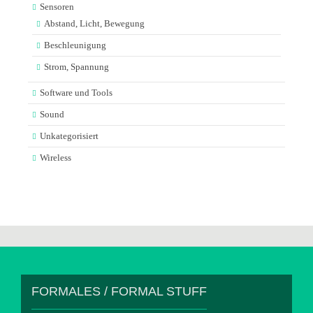
Sensoren
Abstand, Licht, Bewegung
Beschleunigung
Strom, Spannung
Software und Tools
Sound
Unkategorisiert
Wireless
FORMALES / FORMAL STUFF