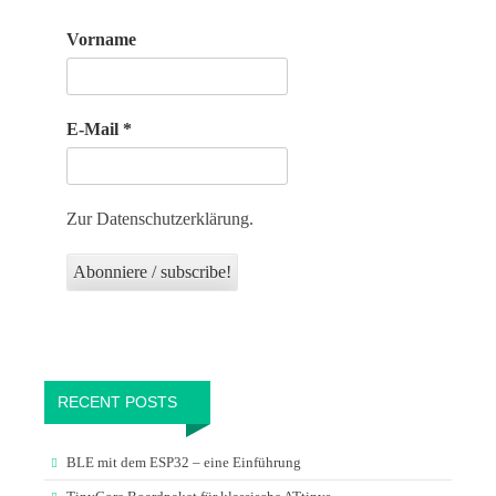
Vorname
E-Mail
*
Zur Datenschutzerklärung.
RECENT POSTS
BLE mit dem ESP32 – eine Einführung