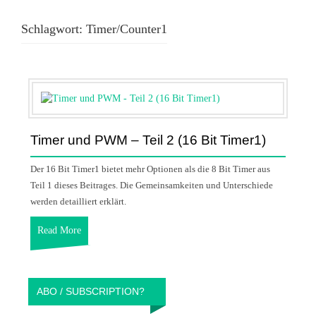
Schlagwort:
Timer/Counter1
Timer und PWM – Teil 2 (16 Bit Timer1)
Der 16 Bit Timer1 bietet mehr Optionen als die 8 Bit Timer aus
Teil 1 dieses Beitrages. Die Gemeinsamkeiten und Unterschiede
werden detailliert erklärt.
Read More
ABO / SUBSCRIPTION?