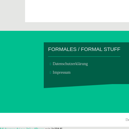
FORMALES / FORMAL STUFF
Datenschutzerklärung
Impressum
D