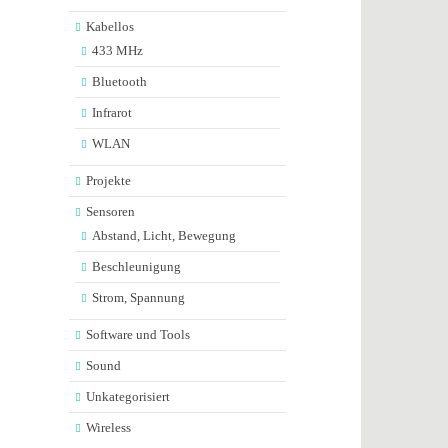
Kabellos
433 MHz
Bluetooth
Infrarot
WLAN
Projekte
Sensoren
Abstand, Licht, Bewegung
Beschleunigung
Strom, Spannung
Software und Tools
Sound
Unkategorisiert
Wireless