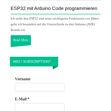
ESP32 mit Arduino Code programmieren
Ich stelle den ESP32 und seine wichtigsten Funktionen vor. Dabei
gehe ich besonders auf die Unterschiede zu den Arduino (AVR)
Boards ein.
Read More
ABO / SUBSCRIPTION?
Vorname
E-Mail
*