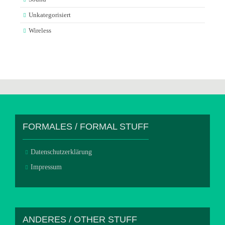
Unkategorisiert
Wireless
FORMALES / FORMAL STUFF
Datenschutzerklärung
Impressum
ANDERES / OTHER STUFF