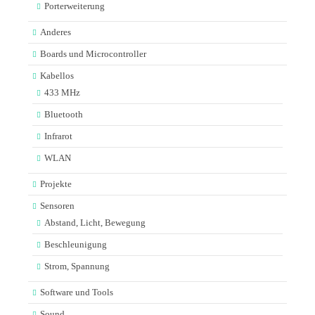
Porterweiterung
Anderes
Boards und Microcontroller
Kabellos
433 MHz
Bluetooth
Infrarot
WLAN
Projekte
Sensoren
Abstand, Licht, Bewegung
Beschleunigung
Strom, Spannung
Software und Tools
Sound