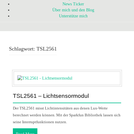
News Ticker
Über mich und den Blog
Unterstütze mich
Schlagwort:
TSL2561
TSL2561 – Lichtsensormodul
Der TSL2561 misst Lichtintensitäten aus denen Lux-Werte
berechnet werden können. Mit der Sparkfun Bibliothek lassen sich
seine Interruptfunktionen nutzen.