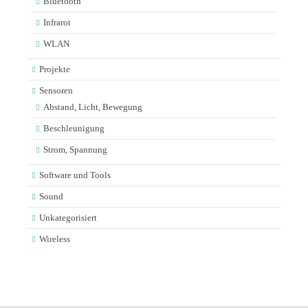
Bluetooth
Infrarot
WLAN
Projekte
Sensoren
Abstand, Licht, Bewegung
Beschleunigung
Strom, Spannung
Software und Tools
Sound
Unkategorisiert
Wireless