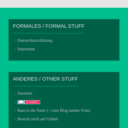
FORMALES / FORMAL STUFF
Datenschutzerklärung
Impressum
ANDERES / OTHER STUFF
Startseite
Raus in die Natur (->zum Blog meiner Frau).
Besucht mich auf Github