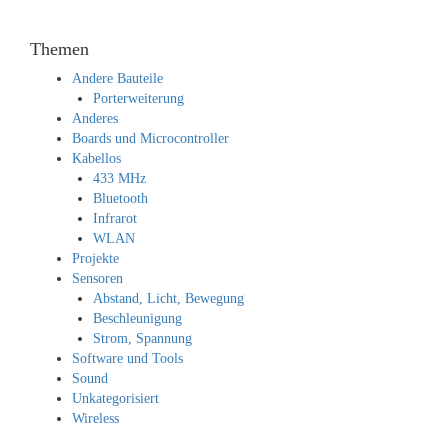
Themen
Andere Bauteile
Porterweiterung
Anderes
Boards und Microcontroller
Kabellos
433 MHz
Bluetooth
Infrarot
WLAN
Projekte
Sensoren
Abstand, Licht, Bewegung
Beschleunigung
Strom, Spannung
Software und Tools
Sound
Unkategorisiert
Wireless