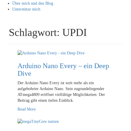
Über mich und den Blog
Unterstütze mich
Schlagwort:
UPDI
Arduino Nano Every – ein Deep
Dive
Der Arduino Nano Every ist weit mehr als ein
aufgebohrter Arduino Nano. Sein zugrundeliegender
ATmega4809 eröffnet vielfältige Möglichkeiten. Der
Beitrag gibt einen tiefen Einblick.
Read More