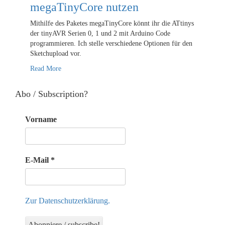
megaTinyCore nutzen
Mithilfe des Paketes megaTinyCore könnt ihr die ATtinys
der tinyAVR Serien 0, 1 und 2 mit Arduino Code
programmieren. Ich stelle verschiedene Optionen für den
Sketchupload vor.
Read More
Abo / Subscription?
Vorname
E-Mail
*
Zur Datenschutzerklärung.