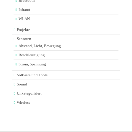
Bluetooth
Infrarot
WLAN
Projekte
Sensoren
Abstand, Licht, Bewegung
Beschleunigung
Strom, Spannung
Software und Tools
Sound
Unkategorisiert
Wireless