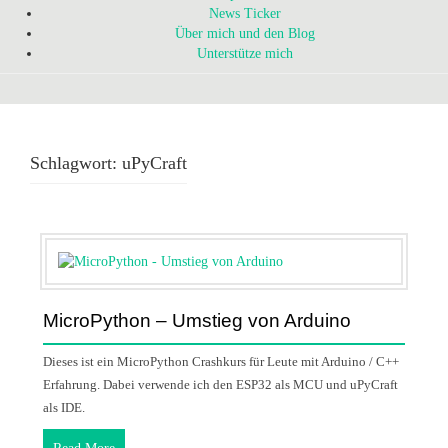
News Ticker
Über mich und den Blog
Unterstütze mich
Schlagwort:
uPyCraft
MicroPython – Umstieg von Arduino
Dieses ist ein MicroPython Crashkurs für Leute mit Arduino / C++
Erfahrung. Dabei verwende ich den ESP32 als MCU und uPyCraft
als IDE.