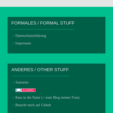
FORMALES / FORMAL STUFF
Datenschutzerklärung
Impressum
ANDERES / OTHER STUFF
Startseite
Raus in die Natur (->zum Blog meiner Frau).
Besucht mich auf Github