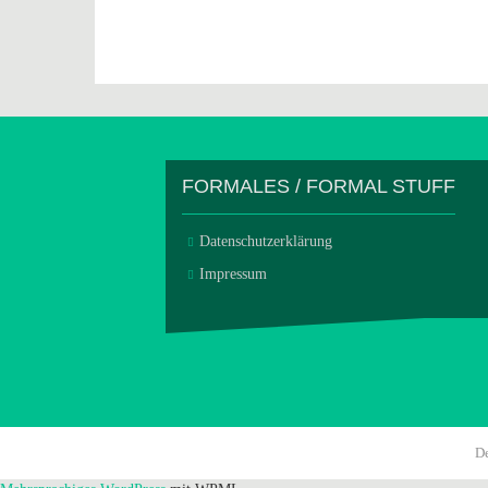
FORMALES / FORMAL STUFF
Datenschutzerklärung
Impressum
D