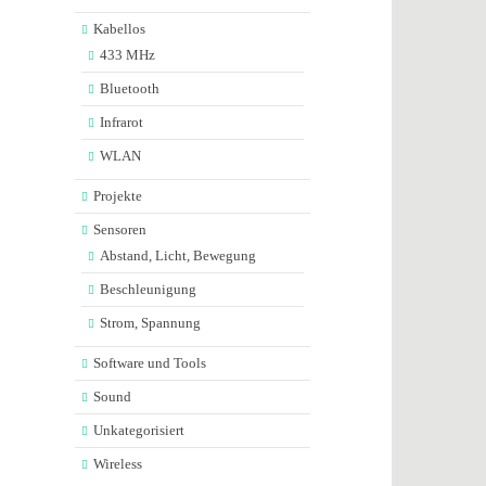
Kabellos
433 MHz
Bluetooth
Infrarot
WLAN
Projekte
Sensoren
Abstand, Licht, Bewegung
Beschleunigung
Strom, Spannung
Software und Tools
Sound
Unkategorisiert
Wireless