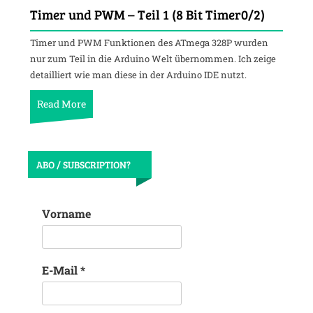
Timer und PWM – Teil 1 (8 Bit Timer0/2)
Timer und PWM Funktionen des ATmega 328P wurden
nur zum Teil in die Arduino Welt übernommen. Ich zeige
detailliert wie man diese in der Arduino IDE nutzt.
Read More
ABO / SUBSCRIPTION?
Vorname
E-Mail
*