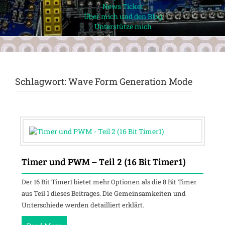
News Ticker
Über mich und den Blog
Unterstütze mich
Schlagwort:
Wave Form Generation Mode
Timer und PWM – Teil 2 (16 Bit Timer1)
Der 16 Bit Timer1 bietet mehr Optionen als die 8 Bit Timer
aus Teil 1 dieses Beitrages. Die Gemeinsamkeiten und
Unterschiede werden detailliert erklärt.