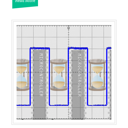
Read More