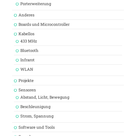
Porterweiterung
Anderes
Boards und Microcontroller
Kabellos
433 MHz
Bluetooth
Infrarot
WLAN
Projekte
Sensoren
Abstand, Licht, Bewegung
Beschleunigung
Strom, Spannung
Software und Tools