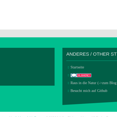
ANDERES / OTHER S
Startseite
Raus in die Natur (->zum Blog
Besucht mich auf Github