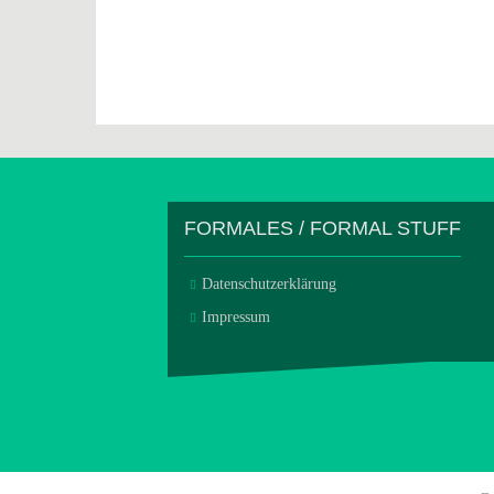
FORMALES / FORMAL STUFF
Datenschutzerklärung
Impressum