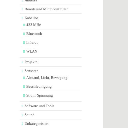
Anderes
Boards und Microcontroller
Kabellos
433 MHz
Bluetooth
Infrarot
WLAN
Projekte
Sensoren
Abstand, Licht, Bewegung
Beschleunigung
Strom, Spannung
Software und Tools
Sound
Unkategorisiert