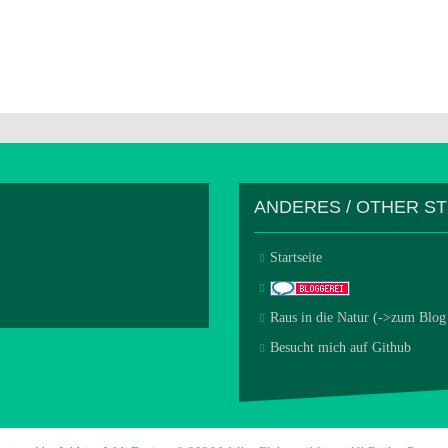
ANDERES / OTHER S
Startseite
Raus in die Natur (->zum Blog
Besucht mich auf Github