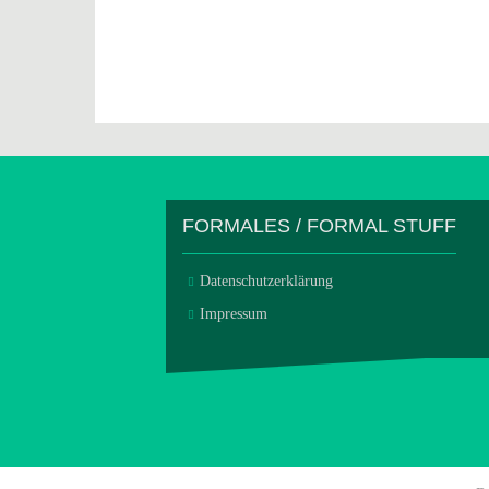
FORMALES / FORMAL STUFF
Datenschutzerklärung
Impressum