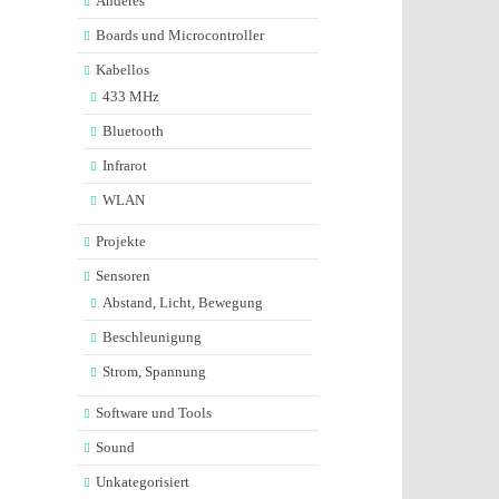
Anderes
Boards und Microcontroller
Kabellos
433 MHz
Bluetooth
Infrarot
WLAN
Projekte
Sensoren
Abstand, Licht, Bewegung
Beschleunigung
Strom, Spannung
Software und Tools
Sound
Unkategorisiert