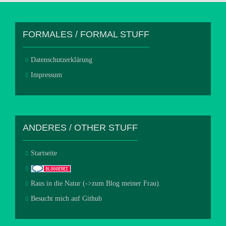
FORMALES / FORMAL STUFF
Datenschutzerklärung
Impressum
ANDERES / OTHER STUFF
Startseite
Raus in die Natur (->zum Blog meiner Frau).
Besucht mich auf Github