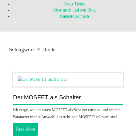
News Ticker
Über mich und den Blog
Unterstütze mich
Schlagwort:
Z-Diode
Der MOSFET als Schalter
Ich zeige, wie ihr einen MOSFET als Schalter einsetzt und welche
Parameter für die Auswahl des richtigen MOSFETs relevant sind.
Read More