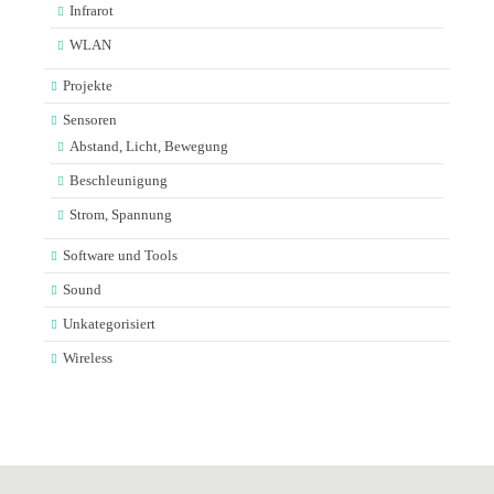
Infrarot
WLAN
Projekte
Sensoren
Abstand, Licht, Bewegung
Beschleunigung
Strom, Spannung
Software und Tools
Sound
Unkategorisiert
Wireless