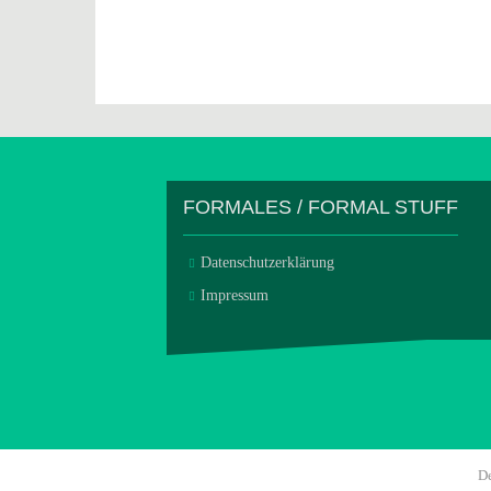
FORMALES / FORMAL STUFF
Datenschutzerklärung
Impressum
D