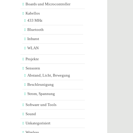
Boards und Microcontroller
Kabellos
433 MHz
Bluetooth
Infrarot
WLAN
Projekte
Sensoren
Abstand, Licht, Bewegung
Beschleunigung
Strom, Spannung
Software und Tools
Sound
Unkategorisiert
Wireless