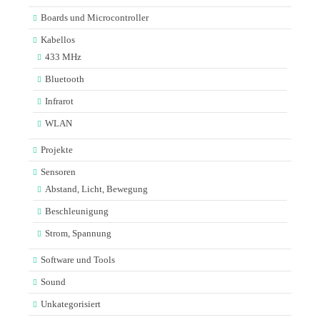
Boards und Microcontroller
Kabellos
433 MHz
Bluetooth
Infrarot
WLAN
Projekte
Sensoren
Abstand, Licht, Bewegung
Beschleunigung
Strom, Spannung
Software und Tools
Sound
Unkategorisiert