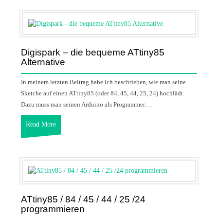
Digispark – die bequeme ATtiny85
Alternative
In meinem letzten Beitrag habe ich beschrieben, wie man seine
Sketche auf einen ATtiny85 (oder 84, 45, 44, 25, 24) hochlädt.
Dazu muss man seinen Arduino als Programmer…
Read More
ATtiny85 / 84 / 45 / 44 / 25 /24
programmieren