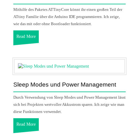
Mithilfe des Paketes ATTinyCore könnt ihr einen großen Teil der
ATtiny Familie über die Arduino IDE programmieren. Ich zeige,
wie das mit oder ohne Bootloader funktioniert.
Read More
Sleep Modes und Power Management
Durch Verwendung von Sleep Modes und Power Management lässt
sich bei Projekten wertvoller Akkustrom sparen. Ich zeige wie man
diese Funktionen verwendet.
Read More