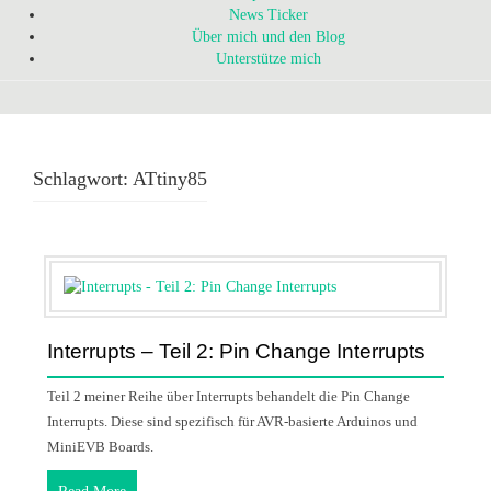
News Ticker
Über mich und den Blog
Unterstütze mich
Schlagwort:
ATtiny85
Interrupts – Teil 2: Pin Change Interrupts
Teil 2 meiner Reihe über Interrupts behandelt die Pin Change
Interrupts. Diese sind spezifisch für AVR-basierte Arduinos und
MiniEVB Boards.