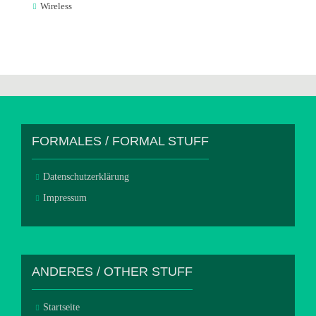
Wireless
FORMALES / FORMAL STUFF
Datenschutzerklärung
Impressum
ANDERES / OTHER STUFF
Startseite