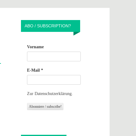
ABO / SUBSCRIPTION?
Vorname
E-Mail
*
Zur Datenschutzerklärung.