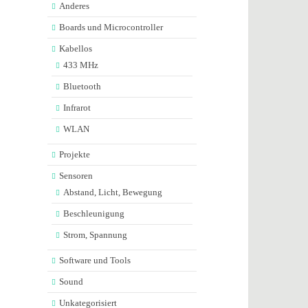
Anderes
Boards und Microcontroller
Kabellos
433 MHz
Bluetooth
Infrarot
WLAN
Projekte
Sensoren
Abstand, Licht, Bewegung
Beschleunigung
Strom, Spannung
Software und Tools
Sound
Unkategorisiert