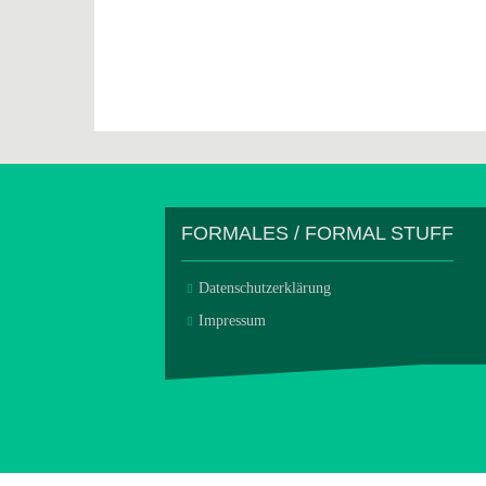
FORMALES / FORMAL STUFF
Datenschutzerklärung
Impressum