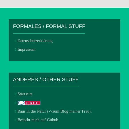
FORMALES / FORMAL STUFF
Datenschutzerklärung
Impressum
ANDERES / OTHER STUFF
Startseite
Raus in die Natur (->zum Blog meiner Frau).
Besucht mich auf Github