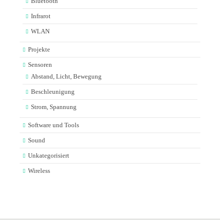
Bluetooth
Infrarot
WLAN
Projekte
Sensoren
Abstand, Licht, Bewegung
Beschleunigung
Strom, Spannung
Software und Tools
Sound
Unkategorisiert
Wireless