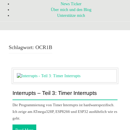
News Ticker
Über mich und den Blog
Unterstütze mich
Schlagwort:
OCR1B
Interrupts – Teil 3: Timer Interrupts
Die Programmierung von Timer Interrupts ist hardwarespezifisch.
Ich zeige am ATmega328P, ESP8266 und ESP32 ausführlich wie es
geht.