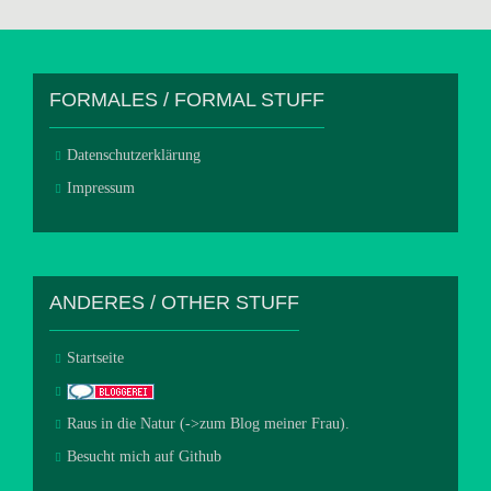
FORMALES / FORMAL STUFF
Datenschutzerklärung
Impressum
ANDERES / OTHER STUFF
Startseite
Raus in die Natur (->zum Blog meiner Frau).
Besucht mich auf Github