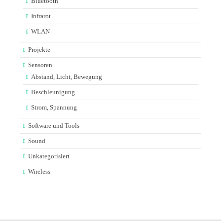
Bluetooth
Infrarot
WLAN
Projekte
Sensoren
Abstand, Licht, Bewegung
Beschleunigung
Strom, Spannung
Software und Tools
Sound
Unkategorisiert
Wireless