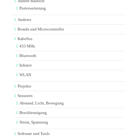
Andere Bauteile
Porterweiterung
Anderes
Boards und Microcontroller
Kabellos
433 MHz
Bluetooth
Infrarot
WLAN
Projekte
Sensoren
Abstand, Licht, Bewegung
Beschleunigung
Strom, Spannung
Software und Tools