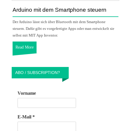
Arduino mit dem Smartphone steuern
Der Arduino lässt sich über Bluetooth mit dem Smartphone
steuern. Dafür gibt es vorgefertigte Apps oder man entwickelt sie
selbst mit MIT App Inventor.
Read More
ABO / SUBSCRIPTION?
Vorname
E-Mail
*