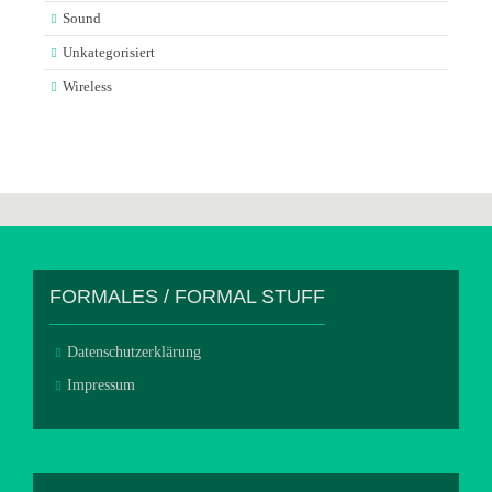
Sound
Unkategorisiert
Wireless
FORMALES / FORMAL STUFF
Datenschutzerklärung
Impressum