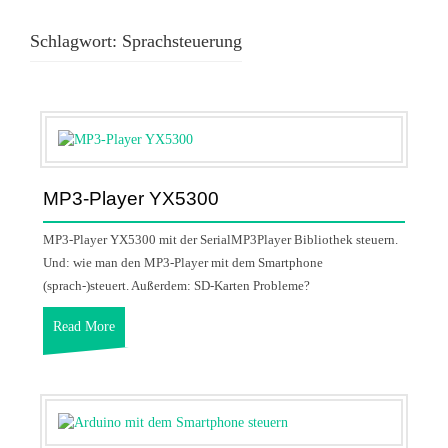
Schlagwort:
Sprachsteuerung
MP3-Player YX5300
MP3-Player YX5300 mit der SerialMP3Player Bibliothek steuern.
Und: wie man den MP3-Player mit dem Smartphone
(sprach-)steuert. Außerdem: SD-Karten Probleme?
Read More