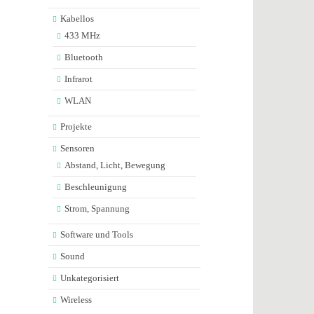
Kabellos
433 MHz
Bluetooth
Infrarot
WLAN
Projekte
Sensoren
Abstand, Licht, Bewegung
Beschleunigung
Strom, Spannung
Software und Tools
Sound
Unkategorisiert
Wireless