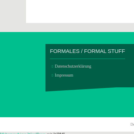
FORMALES / FORMAL STUFF
Datenschutzerklärung
Impressum
D