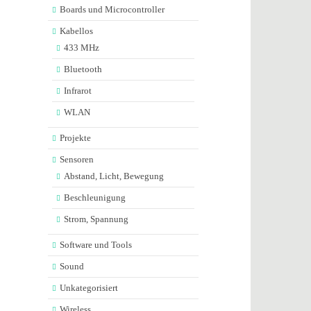
Boards und Microcontroller
Kabellos
433 MHz
Bluetooth
Infrarot
WLAN
Projekte
Sensoren
Abstand, Licht, Bewegung
Beschleunigung
Strom, Spannung
Software und Tools
Sound
Unkategorisiert
Wireless