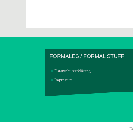
FORMALES / FORMAL STUFF
Datenschutzerklärung
Impressum
D