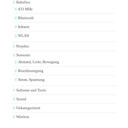
Kabellos
433 MHz
Bluetooth
Infrarot
WLAN
Projekte
Sensoren
Abstand, Licht, Bewegung
Beschleunigung
Strom, Spannung
Software und Tools
Sound
Unkategorisiert
Wireless