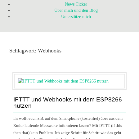
News Ticker
Über mich und den Blog
Unterstütze mich
Schlagwort:
Webhooks
IFTTT und Webhooks mit dem ESP8266
nutzen
Ihr wollt euch z.B. auf dem Smartphone (kostenfrei) über aus dem
Ruder laufende Messwerte informieren lassen? Mit IFTTT (if this
then that) kein Problem. Ich zeige Schritt für Schritt wie das geht