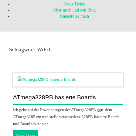
News Ticker
Über mich und den Blog
Unterstütze mich
Schlagwort:
WiFi1
ATmega328PB basierte Boards
Ich gehe auf die Erweiterungen des ATmega328PB ggü. dem
ATmega328P ein und stelle verschiedene 328PB-basierte Boards
und Boardpakete vor.