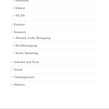
Bluetooth
Infrarot
WLAN
Projekte
Sensoren
Abstand, Licht, Bewegung
Beschleunigung
Strom, Spannung
Software und Tools
Sound
Unkategorisiert
Wireless