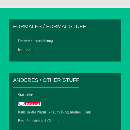
FORMALES / FORMAL STUFF
Datenschutzerklärung
Impressum
ANDERES / OTHER STUFF
Startseite
Raus in die Natur (->zum Blog meiner Frau).
Besucht mich auf Github