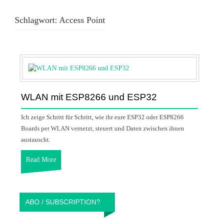
Schlagwort:
Access Point
WLAN mit ESP8266 und ESP32
Ich zeige Schritt für Schritt, wie ihr eure ESP32 oder ESP8266
Boards per WLAN vernetzt, steuert und Daten zwischen ihnen
austauscht.
Read More
ABO / SUBSCRIPTION?