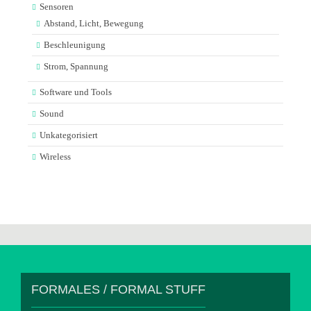
Sensoren
Abstand, Licht, Bewegung
Beschleunigung
Strom, Spannung
Software und Tools
Sound
Unkategorisiert
Wireless
FORMALES / FORMAL STUFF