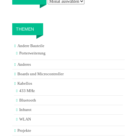
THEMEN
Andere Bauteile
Porterweiterung
Anderes
Boards und Microcontroller
Kabellos
433 MHz
Bluetooth
Infrarot
WLAN
Projekte