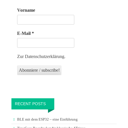
Vorname
E-Mail
*
Zur Datenschutzerklärung.
RECENT POSTS
BLE mit dem ESP32 – eine Einführung