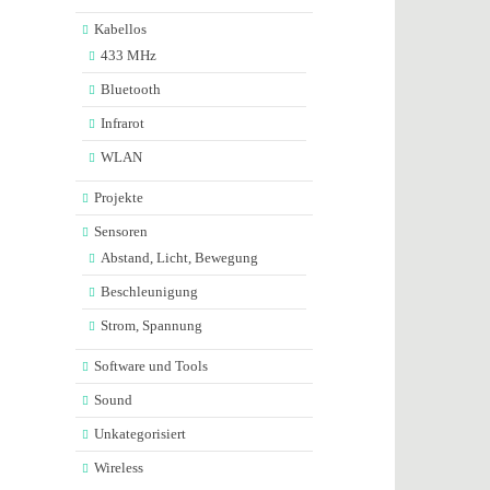
Kabellos
433 MHz
Bluetooth
Infrarot
WLAN
Projekte
Sensoren
Abstand, Licht, Bewegung
Beschleunigung
Strom, Spannung
Software und Tools
Sound
Unkategorisiert
Wireless