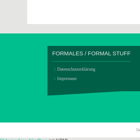
FORMALES / FORMAL STUFF
Datenschutzerklärung
Impressum
D