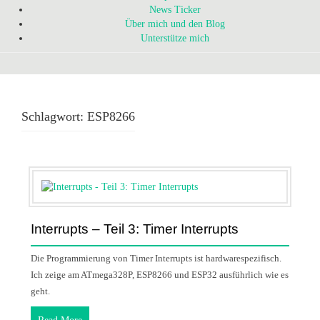
News Ticker
Über mich und den Blog
Unterstütze mich
Schlagwort:
ESP8266
Interrupts – Teil 3: Timer Interrupts
Die Programmierung von Timer Interrupts ist hardwarespezifisch.
Ich zeige am ATmega328P, ESP8266 und ESP32 ausführlich wie es
geht.