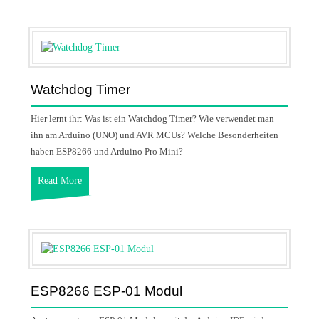
Watchdog Timer
Hier lernt ihr: Was ist ein Watchdog Timer? Wie verwendet man
ihn am Arduino (UNO) und AVR MCUs? Welche Besonderheiten
haben ESP8266 und Arduino Pro Mini?
Read More
ESP8266 ESP-01 Modul