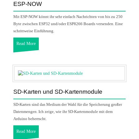
ESP-NOW
Mit ESP-NOW könnt ihr sehr einfach Nachrichten von bis zu 250
Byte zwischen ESP32 und/oder ESP8266 Boards versenden. Eine
schrittweise Einführung.
Read More
SD-Karten und SD-Kartenmodule
SD-Karten sind das Medium der Wahl für die Speicherung großer
Datenmengen. Ich zeige, wie ihr SD-Kartenmodule mit dem
Arduino beherrscht.
Read More