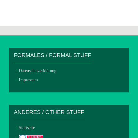
FORMALES / FORMAL STUFF
Datenschutzerklärung
Impressum
ANDERES / OTHER STUFF
Startseite