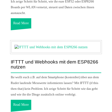
Ich zeige Schritt für Schritt, wie ihr eure ESP32 oder ESP8266
Boards per WLAN vernetzt, steuert und Daten zwischen ihnen
austauscht.
Read More
IFTTT und Webhooks mit dem ESP8266
nutzen
Ihr wollt euch z.B. auf dem Smartphone (kostenfrei) über aus dem
Ruder laufende Messwerte informieren lassen? Mit IFTTT (if this
then that) kein Problem. Ich zeige Schritt für Schritt wie das geht
und wie ihr die Dinge zusätzlich online verfolgt.
Read More