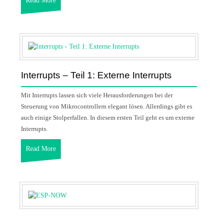
Read More
Interrupts – Teil 1: Externe Interrupts
Mit Interrupts lassen sich viele Herausforderungen bei der
Steuerung von Mikrocontrollern elegant lösen. Allerdings gibt es
auch einige Stolperfallen. In diesem ersten Teil geht es um externe
Interrupts.
Read More