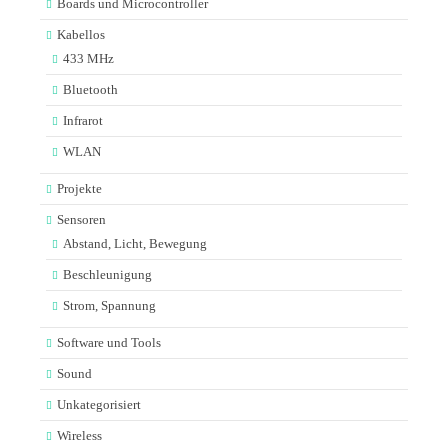
Boards und Microcontroller
Kabellos
433 MHz
Bluetooth
Infrarot
WLAN
Projekte
Sensoren
Abstand, Licht, Bewegung
Beschleunigung
Strom, Spannung
Software und Tools
Sound
Unkategorisiert
Wireless