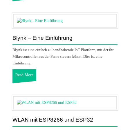
Blynk – Eine Einführung
Blynk ist eine einfach zu handhabende IoT Plattform, mit der ihr
Mikrocontroller aus der Ferne steuern könnt. Dies ist eine
Einführung.
Read More
WLAN mit ESP8266 und ESP32